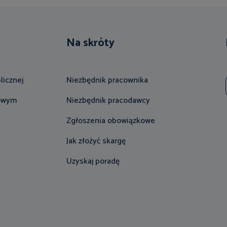
Na skróty
licznej
Niezbędnik pracownika
gowym
Niezbędnik pracodawcy
Zgłoszenia obowiązkowe
Jak złożyć skargę
Uzyskaj poradę