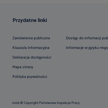
Przydatne linki
Zamówienia publiczne
Dostęp do informacji pub
Klauzula informacyjna
Informacje w języku mi
Deklaracja dostępności
Mapa strony
Polityka prywatności
2026 © Copyright Państwowa Inspekcja Pracy