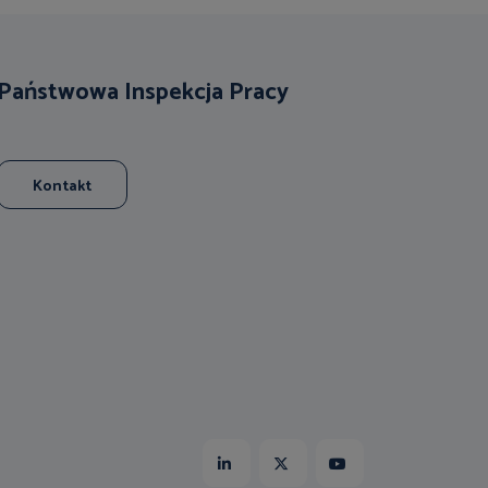
Państwowa Inspekcja Pracy
Kontakt
Linkedin
X
Youtube