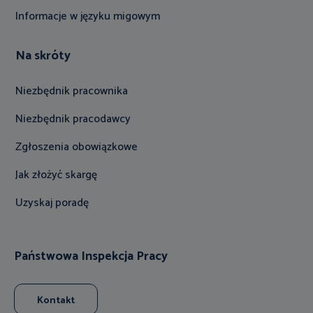
Informacje w języku migowym
Na skróty
Niezbędnik pracownika
Niezbędnik pracodawcy
Zgłoszenia obowiązkowe
Jak złożyć skargę
Uzyskaj poradę
Państwowa Inspekcja Pracy
Kontakt