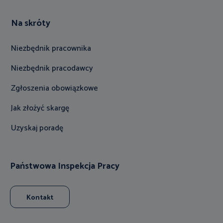
Na skróty
Niezbędnik pracownika
Niezbędnik pracodawcy
Zgłoszenia obowiązkowe
Jak złożyć skargę
Uzyskaj poradę
Państwowa Inspekcja Pracy
Kontakt