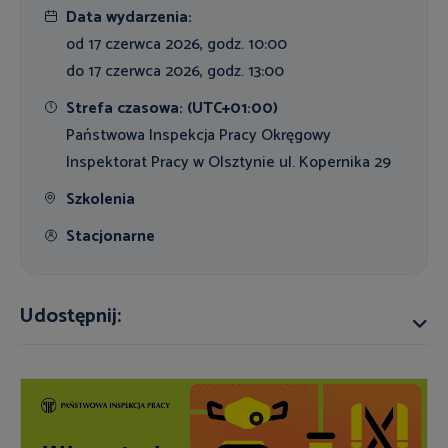
Data wydarzenia:
od 17 czerwca 2026, godz. 10:00
do 17 czerwca 2026, godz. 13:00
Strefa czasowa: (UTC+01:00)
Państwowa Inspekcja Pracy Okręgowy
Inspektorat Pracy w Olsztynie ul. Kopernika 29
Szkolenia
Stacjonarne
Udostępnij: