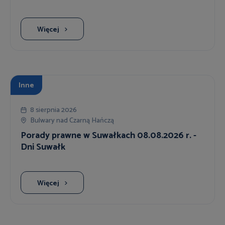
Więcej
Inne
8 sierpnia 2026
Bulwary nad Czarną Hańczą
Porady prawne w Suwałkach 08.08.2026 r. -
Dni Suwałk
Więcej