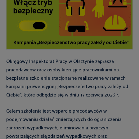
Okręgowy Inspektorat Pracy w Olsztynie zaprasza
pracodawców oraz osoby kierujące pracownikami na
bezpłatne szkolenie stacjonarne realizowane w ramach
kampanii prewencyjnej „Bezpieczeństwo pracy zależy od
Ciebie”, które odbędzie się w dniu 17 czerwca 2026 r.
Celem szkolenia jest wsparcie pracodawców w
podejmowaniu działań zmierzających do ograniczenia
zagrożeń wypadkowych, eliminowania przyczyn
powtarzających się zdarzeń wypadkowych oraz