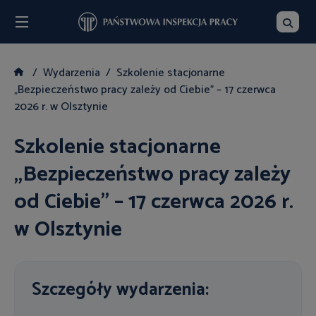
Menu
Szukaj
Wydarzenia
Szkolenie stacjonarne
„Bezpieczeństwo pracy zależy od Ciebie” – 17 czerwca
2026 r. w Olsztynie
Szkolenie stacjonarne
„Bezpieczeństwo pracy zależy
od Ciebie” – 17 czerwca 2026 r.
w Olsztynie
Szczegóły wydarzenia: