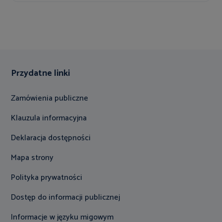
Przydatne linki
Zamówienia publiczne
Klauzula informacyjna
Deklaracja dostępności
Mapa strony
Polityka prywatności
Dostęp do informacji publicznej
Informacje w języku migowym