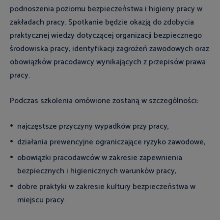
podnoszenia poziomu bezpieczeństwa i higieny pracy w
zakładach pracy. Spotkanie będzie okazją do zdobycia
praktycznej wiedzy dotyczącej organizacji bezpiecznego
środowiska pracy, identyfikacji zagrożeń zawodowych oraz
obowiązków pracodawcy wynikających z przepisów prawa
pracy.
Podczas szkolenia omówione zostaną w szczególności:
najczęstsze przyczyny wypadków przy pracy,
działania prewencyjne ograniczające ryzyko zawodowe,
obowiązki pracodawców w zakresie zapewnienia
bezpiecznych i higienicznych warunków pracy,
dobre praktyki w zakresie kultury bezpieczeństwa w
miejscu pracy.