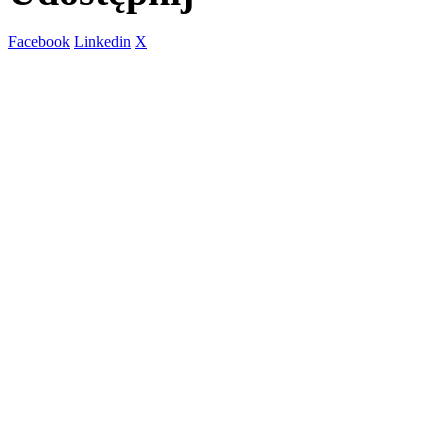
Facebook
Linkedin
X