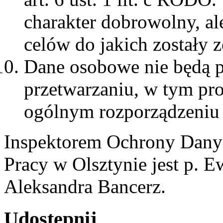
charakter dobrowolny, ale
celów do jakich zostały z
Dane osobowe nie będą 
przetwarzaniu, w tym pr
ogólnym rozporządzeniu 
Inspektorem Ochrony Dany
Pracy w Olsztynie jest p. E
Aleksandra Bancerz.
Udostępnij