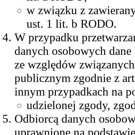
w związku z zawierany
ust. 1 lit. b RODO.
W przypadku przetwarzan
danych osobowych dane 
ze względów związanych
publicznym zgodnie z art.
innym przypadkach na po
udzielonej zgody, zgodn
Odbiorcą danych osobow
uprawnione na podstawie