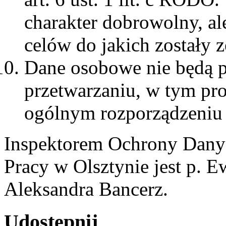
charakter dobrowolny, ale
celów do jakich zostały z
Dane osobowe nie będą 
przetwarzaniu, w tym pr
ogólnym rozporządzeniu 
Inspektorem Ochrony Dany
Pracy w Olsztynie jest p. E
Aleksandra Bancerz.
Udostępnij