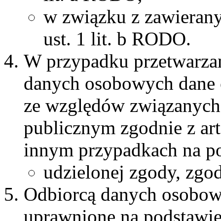
w związku z zawierany
ust. 1 lit. b RODO.
W przypadku przetwarzan
danych osobowych dane 
ze względów związanych
publicznym zgodnie z art.
innym przypadkach na po
udzielonej zgody, zgodn
Odbiorcą danych osobow
uprawnione na podstawie