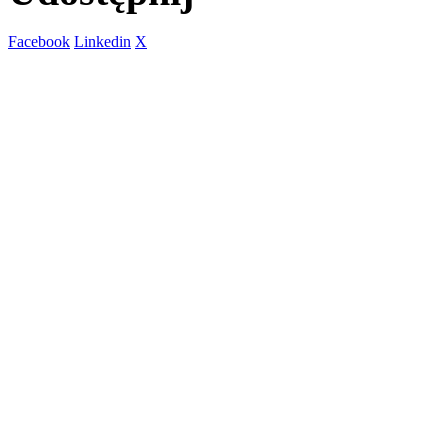
Facebook
Linkedin
X