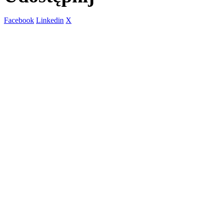
Facebook
Linkedin
X