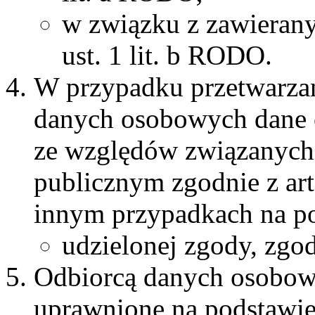
w związku z zawierany
ust. 1 lit. b RODO.
W przypadku przetwarzan
danych osobowych dane 
ze względów związanych
publicznym zgodnie z art.
innym przypadkach na po
udzielonej zgody, zgodn
Odbiorcą danych osobow
uprawnione na podstawie