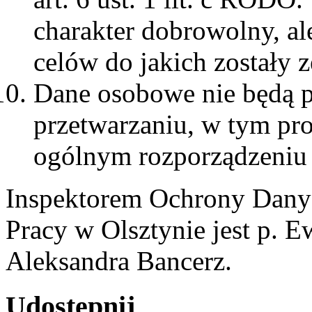
charakter dobrowolny, ale
celów do jakich zostały z
Dane osobowe nie będą 
przetwarzaniu, w tym pr
ogólnym rozporządzeniu 
Inspektorem Ochrony Dany
Pracy w Olsztynie jest p. E
Aleksandra Bancerz.
Udostępnij