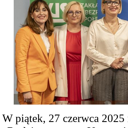
W piątek, 27 czerwca 2025 r