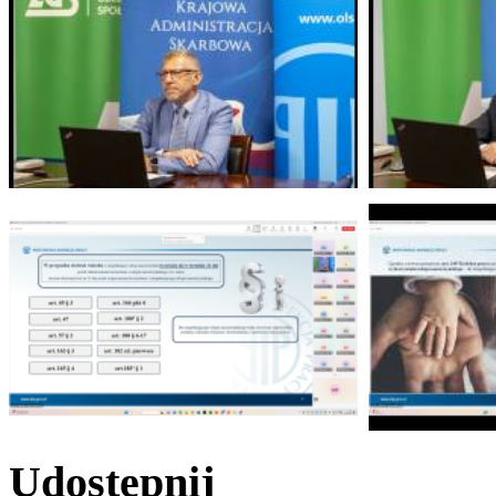
Udostępnij