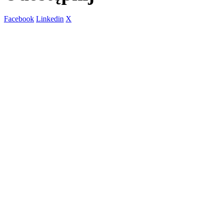
Facebook
Linkedin
X