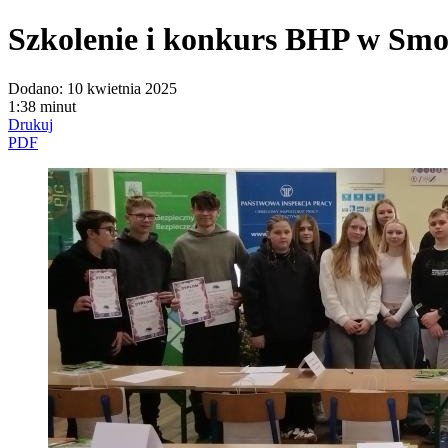
Szkolenie i konkurs BHP w Smo
Dodano:
10 kwietnia 2025
1:38 minut
Drukuj
PDF