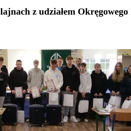
lajnach z udziałem Okręgowego 