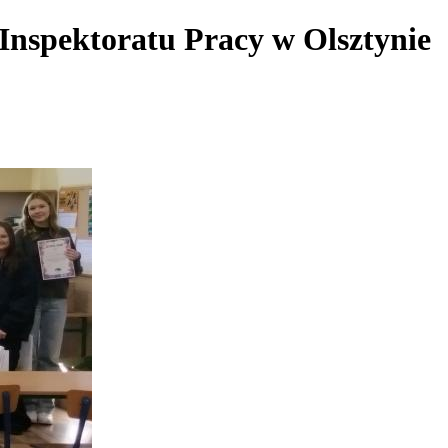
Inspektoratu Pracy w Olsztynie