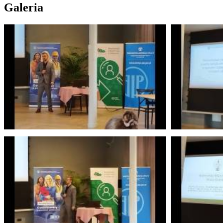
Galeria