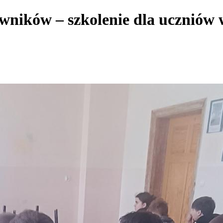
ników – szkolenie dla uczniów 