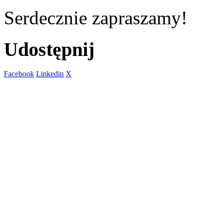
Serdecznie zapraszamy!
Udostępnij
Facebook
Linkedin
X