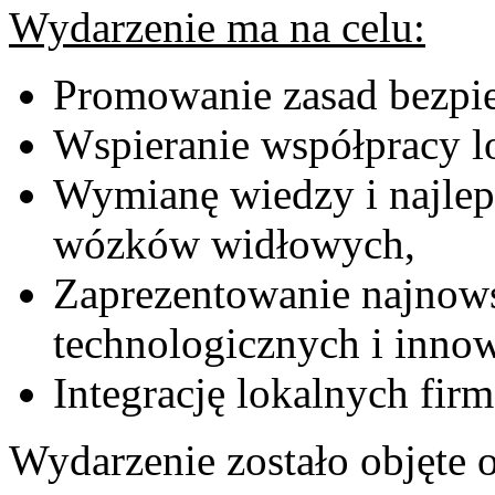
Wydarzenie ma na celu:
Promowanie zasad bezpie
Wspieranie współpracy l
Wymianę wiedzy i najlep
wózków widłowych,
Zaprezentowanie najnow
technologicznych i innow
Integrację lokalnych firm
Wydarzenie zostało objęte 